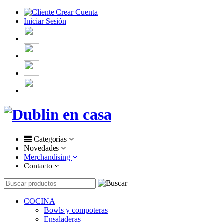
Crear Cuenta
Iniciar Sesión
Categorías
Novedades
Merchandising
Contacto
COCINA
Bowls y compoteras
Ensaladeras