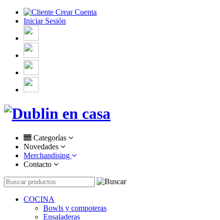
Crear Cuenta
Iniciar Sesión
Categorías
Novedades
Merchandising
Contacto
COCINA
Bowls y compoteras
Ensaladeras