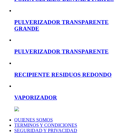
PULVERIZADOR TRANSPARENTE
GRANDE
PULVERIZADOR TRANSPARENTE
RECIPIENTE RESIDUOS REDONDO
VAPORIZADOR
QUIENES SOMOS
TERMINOS Y CONDICIONES
SEGURIDAD Y PRIVACIDAD