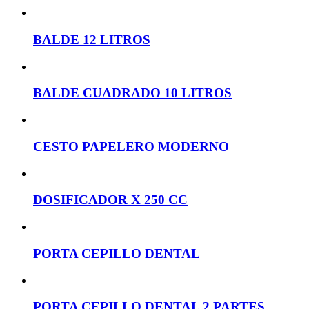
BALDE 12 LITROS
BALDE CUADRADO 10 LITROS
CESTO PAPELERO MODERNO
DOSIFICADOR X 250 CC
PORTA CEPILLO DENTAL
PORTA CEPILLO DENTAL 2 PARTES