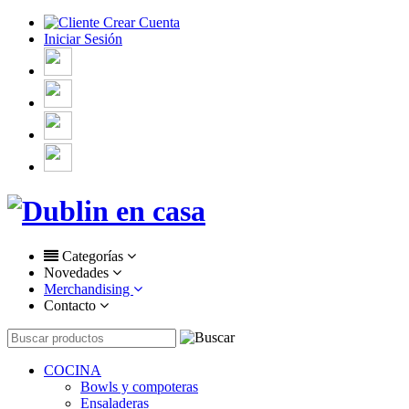
Crear Cuenta
Iniciar Sesión
Categorías
Novedades
Merchandising
Contacto
COCINA
Bowls y compoteras
Ensaladeras