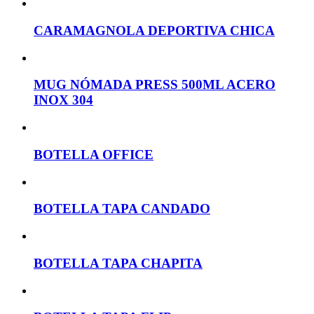
CARAMAGNOLA DEPORTIVA CHICA
MUG NÓMADA PRESS 500ML ACERO
INOX 304
BOTELLA OFFICE
BOTELLA TAPA CANDADO
BOTELLA TAPA CHAPITA