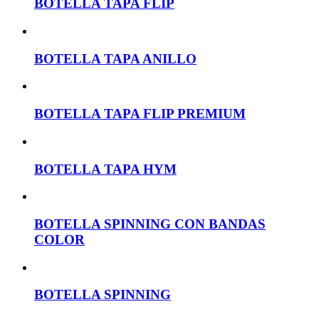
BOTELLA TAPA FLIP
BOTELLA TAPA ANILLO
BOTELLA TAPA FLIP PREMIUM
BOTELLA TAPA HYM
BOTELLA SPINNING CON BANDAS
COLOR
BOTELLA SPINNING