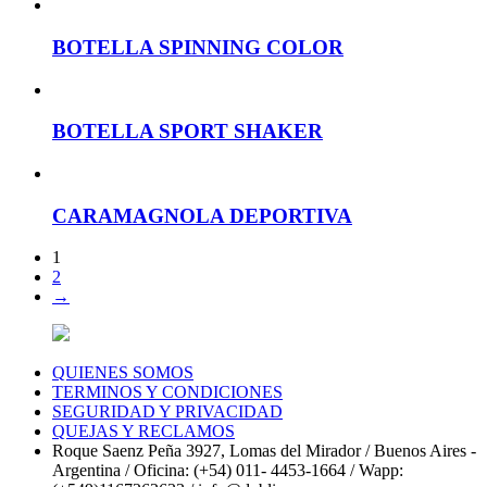
BOTELLA SPINNING COLOR
BOTELLA SPORT SHAKER
CARAMAGNOLA DEPORTIVA
1
2
→
QUIENES SOMOS
TERMINOS Y CONDICIONES
SEGURIDAD Y PRIVACIDAD
QUEJAS Y RECLAMOS
Roque Saenz Peña 3927, Lomas del Mirador / Buenos Aires -
Argentina / Oficina: (+54) 011- 4453-1664 / Wapp: