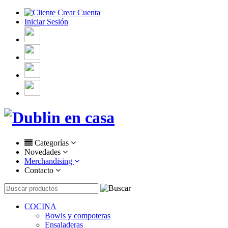
Crear Cuenta
Iniciar Sesión
Categorías
Novedades
Merchandising
Contacto
COCINA
Bowls y compoteras
Ensaladeras