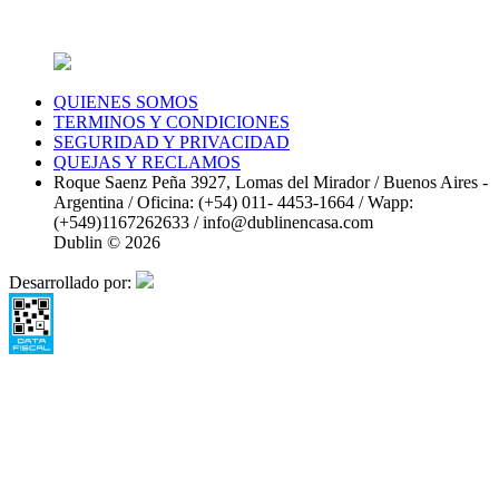
QUIENES SOMOS
TERMINOS Y CONDICIONES
SEGURIDAD Y PRIVACIDAD
QUEJAS Y RECLAMOS
Roque Saenz Peña 3927, Lomas del Mirador / Buenos Aires -
Argentina / Oficina: (+54) 011- 4453-1664 / Wapp:
(+549)1167262633 / info@dublinencasa.com
Dublin © 2026
Desarrollado por: