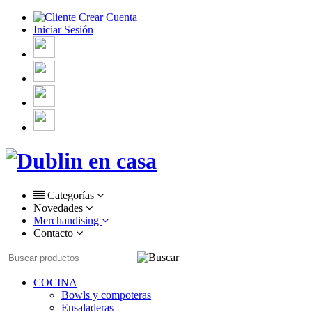
Crear Cuenta
Iniciar Sesión
Categorías
Novedades
Merchandising
Contacto
COCINA
Bowls y compoteras
Ensaladeras