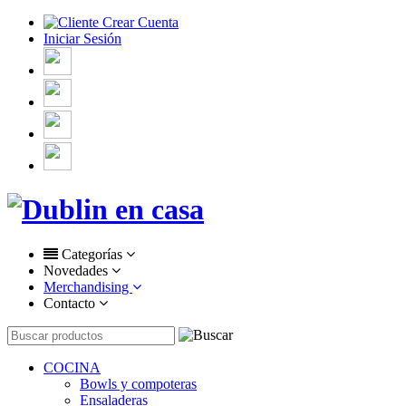
Crear Cuenta
Iniciar Sesión
Categorías
Novedades
Merchandising
Contacto
COCINA
Bowls y compoteras
Ensaladeras