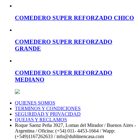
COMEDERO SUPER REFORZADO CHICO
COMEDERO SUPER REFORZADO
GRANDE
COMEDERO SUPER REFORZADO
MEDIANO
QUIENES SOMOS
TERMINOS Y CONDICIONES
SEGURIDAD Y PRIVACIDAD
QUEJAS Y RECLAMOS
Roque Saenz Peña 3927, Lomas del Mirador / Buenos Aires -
Argentina / Oficina: (+54) 011- 4453-1664 / Wapp:
(+549)1167262633 / info@dublinencasa.com