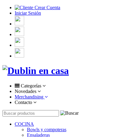
Crear Cuenta
Iniciar Sesión
Categorías
Novedades
Merchandising
Contacto
COCINA
Bowls y compoteras
Ensaladeras