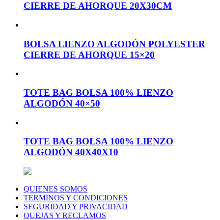
CIERRE DE AHORQUE 20X30CM
BOLSA LIENZO ALGODÓN POLYESTER
CIERRE DE AHORQUE 15×20
TOTE BAG BOLSA 100% LIENZO
ALGODÓN 40×50
TOTE BAG BOLSA 100% LIENZO
ALGODÓN 40X40X10
QUIENES SOMOS
TERMINOS Y CONDICIONES
SEGURIDAD Y PRIVACIDAD
QUEJAS Y RECLAMOS