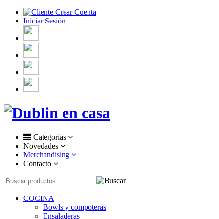
Crear Cuenta
Iniciar Sesión
Categorías
Novedades
Merchandising
Contacto
COCINA
Bowls y compoteras
Ensaladeras