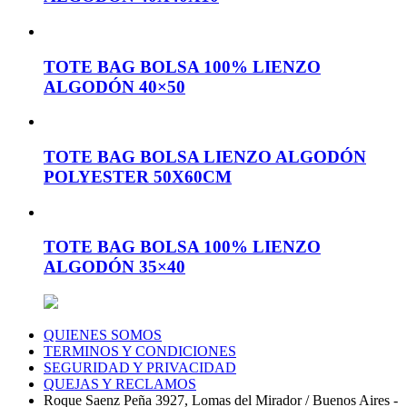
TOTE BAG BOLSA 100% LIENZO
ALGODÓN 40×50
TOTE BAG BOLSA LIENZO ALGODÓN
POLYESTER 50X60CM
TOTE BAG BOLSA 100% LIENZO
ALGODÓN 35×40
QUIENES SOMOS
TERMINOS Y CONDICIONES
SEGURIDAD Y PRIVACIDAD
QUEJAS Y RECLAMOS
Roque Saenz Peña 3927, Lomas del Mirador / Buenos Aires -