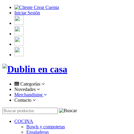
Crear Cuenta
Iniciar Sesión
Categorías
Novedades
Merchandising
Contacto
COCINA
Bowls y compoteras
Ensaladeras