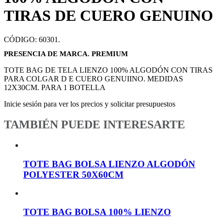
TIRAS DE CUERO GENUINO
CÓDIGO:
60301
.
PRESENCIA DE MARCA. PREMIUM
TOTE BAG DE TELA LIENZO 100% ALGODÓN CON TIRAS
PARA COLGAR D E CUERO GENUIINO. MEDIDAS
12X30CM. PARA 1 BOTELLA
Inicie sesión para ver los precios y solicitar presupuestos
TAMBIÉN PUEDE INTERESARTE
TOTE BAG BOLSA LIENZO ALGODÓN
POLYESTER 50X60CM
TOTE BAG BOLSA 100% LIENZO