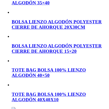
ALGODÓN 35×40
BOLSA LIENZO ALGODÓN POLYESTER
CIERRE DE AHORQUE 20X30CM
BOLSA LIENZO ALGODÓN POLYESTER
CIERRE DE AHORQUE 15×20
TOTE BAG BOLSA 100% LIENZO
ALGODÓN 40×50
TOTE BAG BOLSA 100% LIENZO
ALGODÓN 40X40X10