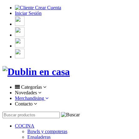
Crear Cuenta
Iniciar Sesión
Categorías
Novedades
Merchandising
Contacto
COCINA
Bowls y compoteras
Ensaladeras