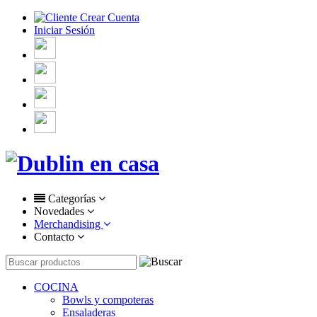
Crear Cuenta
Iniciar Sesión
Categorías
Novedades
Merchandising
Contacto
COCINA
Bowls y compoteras
Ensaladeras