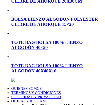
CIERRE DE AHORQUE 20X30CM
BOLSA LIENZO ALGODÓN POLYESTER
CIERRE DE AHORQUE 15×20
TOTE BAG BOLSA 100% LIENZO
ALGODÓN 40×50
TOTE BAG BOLSA 100% LIENZO
ALGODÓN 40X40X10
QUIENES SOMOS
TERMINOS Y CONDICIONES
SEGURIDAD Y PRIVACIDAD
QUEJAS Y RECLAMOS