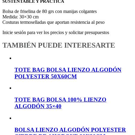
SUSTENTABLE Y PRÁCTICA
Bolsa de friselina de 80 grs con manijas colgantes
Medida: 30×30 cm
Costuras termoselladas que aportan resistencia al peso
Inicie sesión para ver los precios y solicitar presupuestos
TAMBIÉN PUEDE INTERESARTE
TOTE BAG BOLSA LIENZO ALGODÓN
POLYESTER 50X60CM
TOTE BAG BOLSA 100% LIENZO
ALGODÓN 35×40
BOLSA LIENZO ALGODÓN POLYESTER