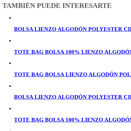
TAMBIÉN PUEDE INTERESARTE
BOLSA LIENZO ALGODÓN POLYESTER CI
TOTE BAG BOLSA 100% LIENZO ALGODÓN
TOTE BAG BOLSA LIENZO ALGODÓN POL
BOLSA LIENZO ALGODÓN POLYESTER CI
TOTE BAG BOLSA 100% LIENZO ALGODÓN