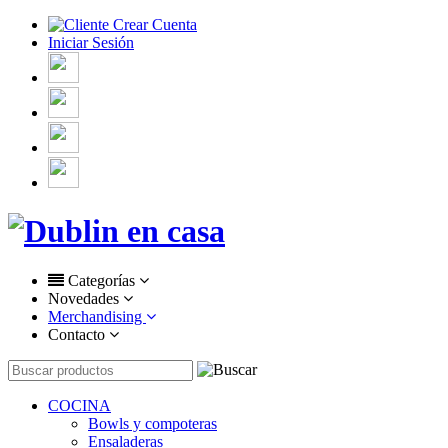
Crear Cuenta
Iniciar Sesión
Categorías
Novedades
Merchandising
Contacto
COCINA
Bowls y compoteras
Ensaladeras