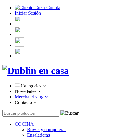
Crear Cuenta
Iniciar Sesión
Categorías
Novedades
Merchandising
Contacto
COCINA
Bowls y compoteras
Ensaladeras