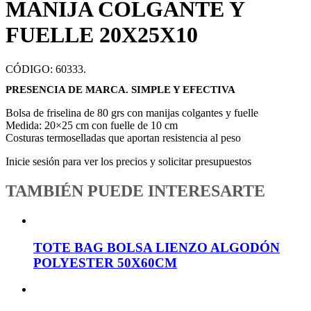
MANIJA COLGANTE Y
FUELLE 20X25X10
CÓDIGO:
60333
.
PRESENCIA DE MARCA. SIMPLE Y EFECTIVA
Bolsa de friselina de 80 grs con manijas colgantes y fuelle
Medida: 20×25 cm con fuelle de 10 cm
Costuras termoselladas que aportan resistencia al peso
Inicie sesión para ver los precios y solicitar presupuestos
TAMBIÉN PUEDE INTERESARTE
TOTE BAG BOLSA LIENZO ALGODÓN
POLYESTER 50X60CM