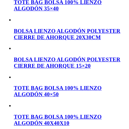
TOTE BAG BOLSA 100% LIENZO
ALGODÓN 35×40
BOLSA LIENZO ALGODÓN POLYESTER
CIERRE DE AHORQUE 20X30CM
BOLSA LIENZO ALGODÓN POLYESTER
CIERRE DE AHORQUE 15×20
TOTE BAG BOLSA 100% LIENZO
ALGODÓN 40×50
TOTE BAG BOLSA 100% LIENZO
ALGODÓN 40X40X10